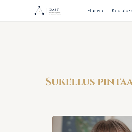
Etusivu
Koulutuk
Sukellus pintaa