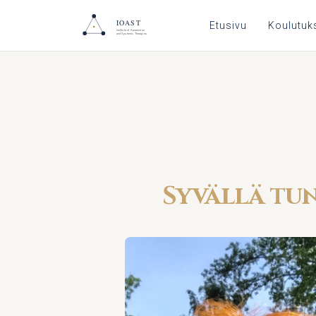
Etusivu
Koulutuk
Syvällä tun