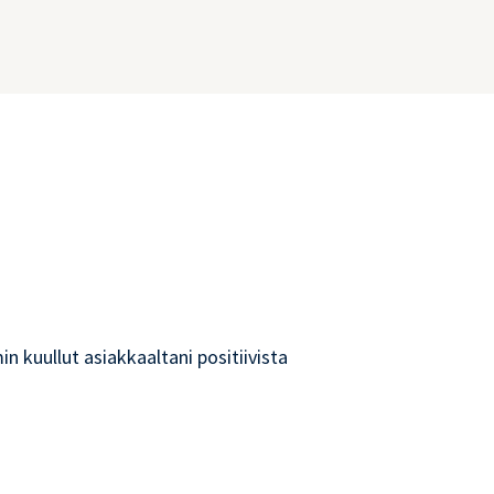
 kuullut asiakkaaltani positiivista