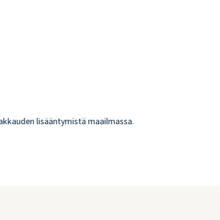
 rakkauden lisääntymistä maailmassa.