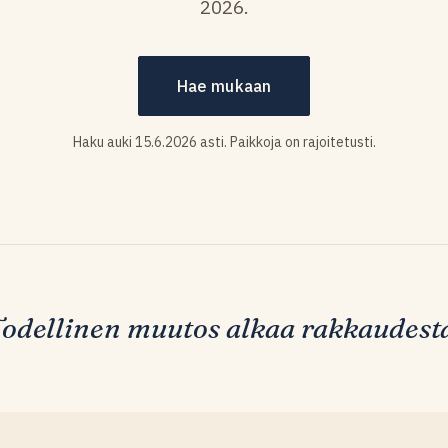
2026.
Hae mukaan
Haku auki 15.6.2026 asti. Paikkoja on rajoitetusti.
Todellinen muutos alkaa rakkaudesta