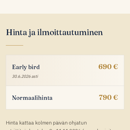
Hinta ja ilmoittautuminen
690 €
Early bird
30.6.2026 asti
790 €
Normaalihinta
Hinta kattaa kolmen päivän ohjatun