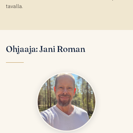
tavalla.
Ohjaaja: Jani Roman