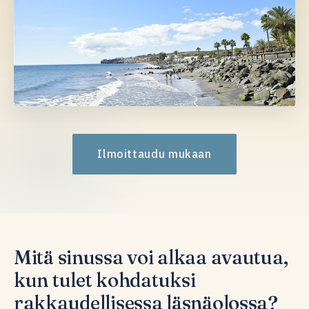
Ilmoittaudu mukaan
Mitä sinussa voi alkaa avautua,
kun tulet kohdatuksi
rakkaudellisessa läsnäolossa?