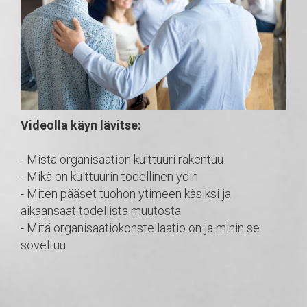
Videolla käyn lävitse:
- Mistä organisaation kulttuuri rakentuu
- Mikä on kulttuurin todellinen ydin
- Miten pääset tuohon ytimeen käsiksi ja
aikaansaat todellista muutosta
- Mitä organisaatiokonstellaatio on ja mihin se
soveltuu