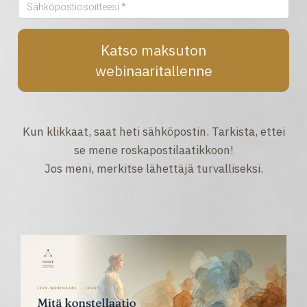
Katso maksuton
webinaaritallenne
Kun klikkaat, saat heti sähköpostin. Tarkista, ettei
se mene roskapostilaatikkoon!
Jos meni, merkitse lähettäjä turvalliseksi.